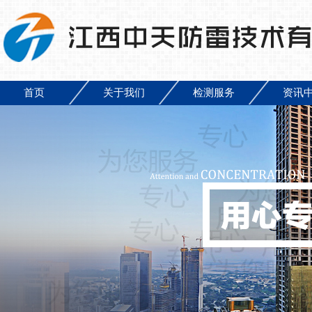
首页
关于我们
检测服务
资讯