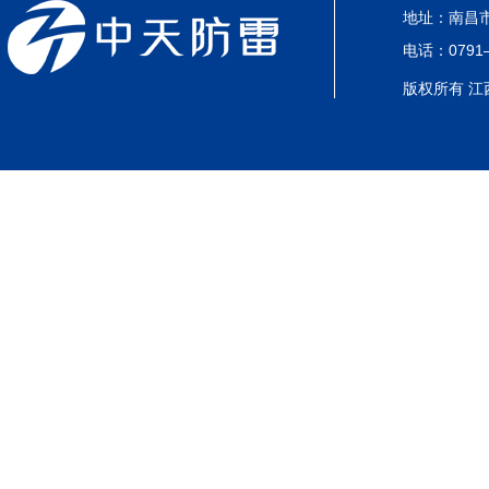
地址：南昌市
电话：0791—
版权所有 