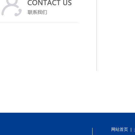
网站首页
|