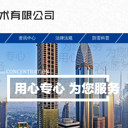
资讯中心
法律法规
防雷科普