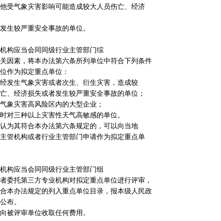
他受气象灾害影响可能造成较大人员伤亡、经济
发生较严重安全事故的单位。
机构应当会同同级行业主管部门综
关因素，将本办法第六条所列单位中符合下列条件
位作为拟定重点单位：
经发生气象灾害或者次生、衍生灾害，造成较
亡、经济损失或者发生较严重安全事故的单位；
气象灾害高风险区内的大型企业；
时对三种以上灾害性天气高敏感的单位。
认为其符合本办法第六条规定的，可以向当地
主管机构或者行业主管部门申请作为拟定重点单
机构应当会同同级行业主管部门组
者委托第三方专业机构对拟定重点单位进行评审，
合本办法规定的列入重点单位目录，报本级人民政
公布。
向被评审单位收取任何费用。