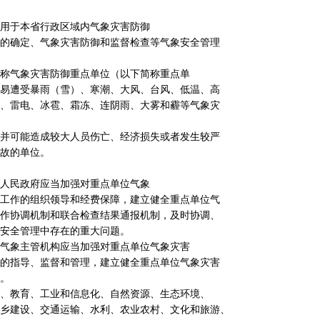
用于本省行政区域内气象灾害防御
的确定、气象灾害防御和监督检查等气象安全管理
称气象灾害防御重点单位（以下简称重点单
易遭受暴雨（雪）、寒潮、大风、台风、低温、高
、雷电、冰雹、霜冻、连阴雨、大雾和霾等气象灾
并可能造成较大人员伤亡、经济损失或者发生较严
故的单位。
人民政府应当加强对重点单位气象
工作的组织领导和经费保障，建立健全重点单位气
作协调机制和联合检查结果通报机制，及时协调、
安全管理中存在的重大问题。
气象主管机构应当加强对重点单位气象灾害
的指导、监督和管理，建立健全重点单位气象灾害
。
、教育、工业和信息化、自然资源、生态环境、
乡建设、交通运输、水利、农业农村、文化和旅游、