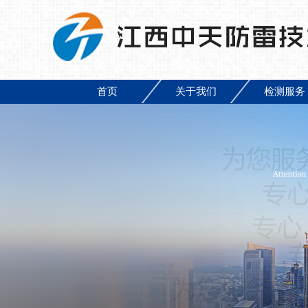
首页
关于我们
检测服务