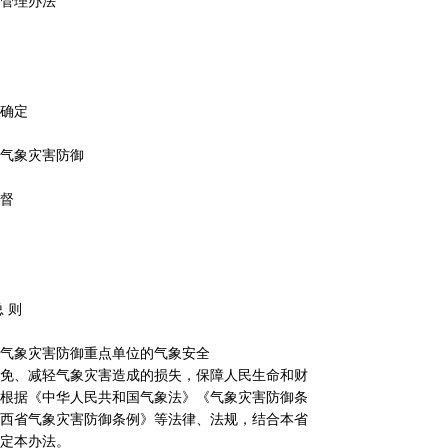
管理办法
确定
气象灾害防御
督
 则
气象灾害防御重点单位的气象安全
免、减轻气象灾害造成的损失，保障人民生命和财
根据《中华人民共和国气象法》《气象灾害防御条
西省气象灾害防御条例》等法律、法规，结合本省
定本办法。