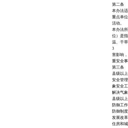
第二条
本办法适
重点单位
活动。
本办法所
位）是指
温、干旱
3
害影响，
重安全事
第三条
县级以上
安全管理
象安全工
解决气象
县级以上
防御工作
防御制度
发展改革
住房和城