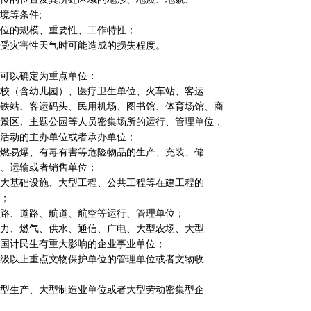
境等条件;
位的规模、重要性、工作特性；
受灾害性天气时可能造成的损失程度。
可以确定为重点单位：
校（含幼儿园）、医疗卫生单位、火车站、客运
铁站、客运码头、民用机场、图书馆、体育场馆、商
景区、主题公园等人员密集场所的运行、管理单位，
活动的主办单位或者承办单位；
燃易爆、有毒有害等危险物品的生产、充装、储
、运输或者销售单位；
大基础设施、大型工程、公共工程等在建工程的
；
路、道路、航道、航空等运行、管理单位；
力、燃气、供水、通信、广电、大型农场、大型
国计民生有重大影响的企业事业单位；
级以上重点文物保护单位的管理单位或者文物收
型生产、大型制造业单位或者大型劳动密集型企