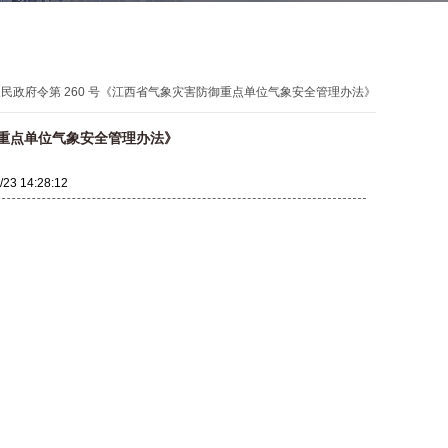
人民政府令第 260 号《江西省气象灾害防御重点单位气象安全管理办法》
御重点单位气象安全管理办法》
/23 14:28:12