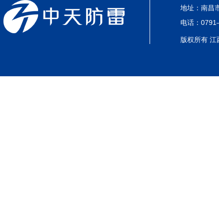
地址：南昌市
电话：0791—
版权所有 