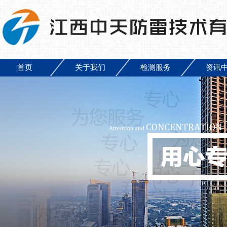
首页
关于我们
检测服务
资讯