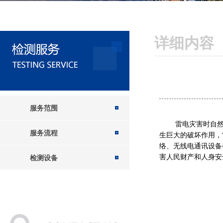
详细内容
服务范围
雷电灾害时自
服务流程
生巨大的破坏作用，
络、无线电通讯设备
害人民财产和人身安
检测设备