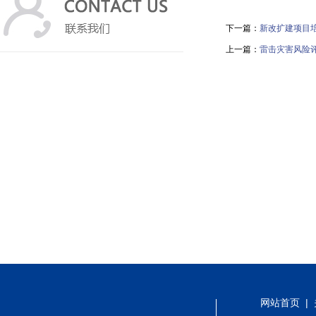
下一篇：
新改扩建项目
上一篇：
雷击灾害风险
网站首页
|